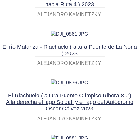
hacia Ruta 4 ) 2023
ALEJANDRO KAMINETZKY
El río Matanza - Riachuelo ( altura Puente de La Noria
) 2023
ALEJANDRO KAMINETZKY
El Riachuelo ( altura Puente Olímpico Ribera Sur)
A la derecha el lago Soldati y el lago del Autódromo
Oscar Gálvez 2023
ALEJANDRO KAMINETZKY