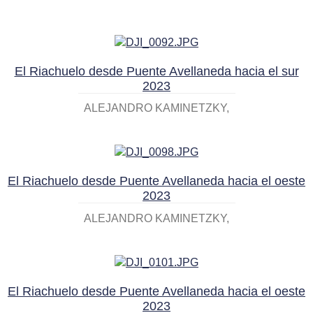
El Riachuelo desde Puente Avellaneda hacia el sur
2023
ALEJANDRO KAMINETZKY
El Riachuelo desde Puente Avellaneda hacia el oeste
2023
ALEJANDRO KAMINETZKY
El Riachuelo desde Puente Avellaneda hacia el oeste
2023