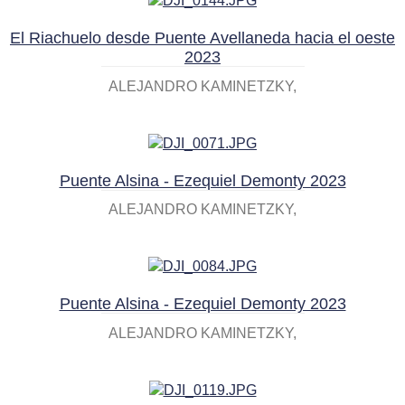
El Riachuelo desde Puente Avellaneda hacia el oeste
2023
ALEJANDRO KAMINETZKY
Puente Alsina - Ezequiel Demonty 2023
ALEJANDRO KAMINETZKY
Puente Alsina - Ezequiel Demonty 2023
ALEJANDRO KAMINETZKY