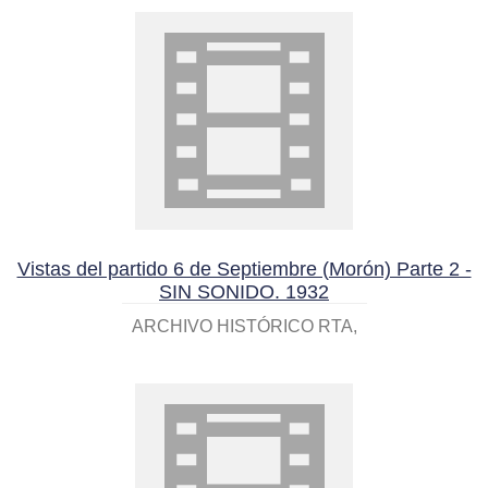
Vistas del partido 6 de Septiembre (Morón) Parte 2 -
SIN SONIDO. 1932
ARCHIVO HISTÓRICO RTA