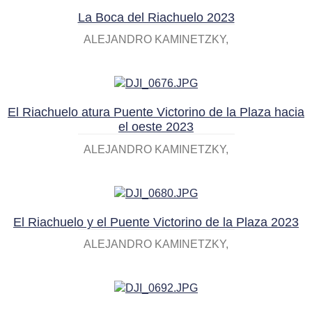
La Boca del Riachuelo 2023
ALEJANDRO KAMINETZKY
El Riachuelo atura Puente Victorino de la Plaza hacia
el oeste 2023
ALEJANDRO KAMINETZKY
El Riachuelo y el Puente Victorino de la Plaza 2023
ALEJANDRO KAMINETZKY