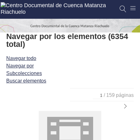
Navegar por los elementos (6354
total)
Navegar todo
Navegar por
Subcolecciones
Buscar elementos
/ 159 páginas