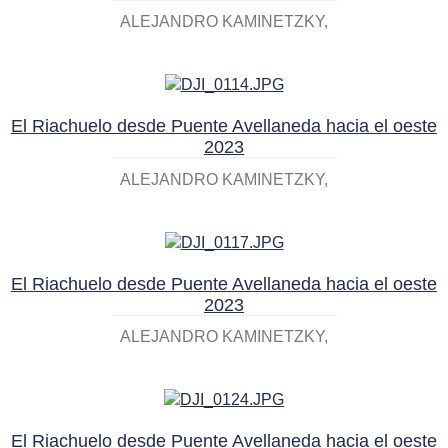
ALEJANDRO KAMINETZKY
El Riachuelo desde Puente Avellaneda hacia el oeste
2023
ALEJANDRO KAMINETZKY
El Riachuelo desde Puente Avellaneda hacia el oeste
2023
ALEJANDRO KAMINETZKY
El Riachuelo desde Puente Avellaneda hacia el oeste