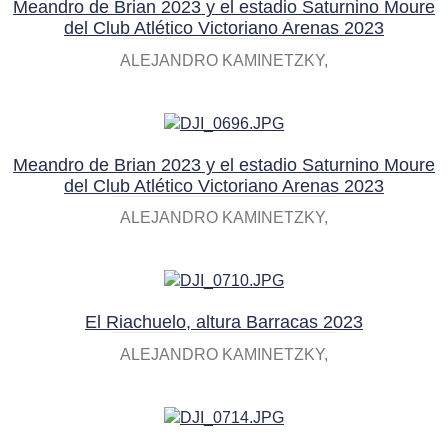
Meandro de Brian 2023 y el estadio Saturnino Moure
del Club Atlético Victoriano Arenas 2023
ALEJANDRO KAMINETZKY
Meandro de Brian 2023 y el estadio Saturnino Moure
del Club Atlético Victoriano Arenas 2023
ALEJANDRO KAMINETZKY
El Riachuelo, altura Barracas 2023
ALEJANDRO KAMINETZKY