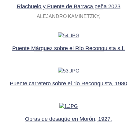
Riachuelo y Puente de Barraca peña 2023
ALEJANDRO KAMINETZKY
Puente Márquez sobre el Río Reconquista s.f.
Puente carretero sobre el río Reconquista, 1980
Obras de desagüe en Morón, 1927.