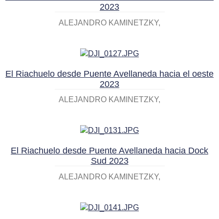
2023
ALEJANDRO KAMINETZKY
El Riachuelo desde Puente Avellaneda hacia el oeste
2023
ALEJANDRO KAMINETZKY
El Riachuelo desde Puente Avellaneda hacia Dock
Sud 2023
ALEJANDRO KAMINETZKY