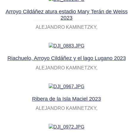
Arroyo Cildáñez atura estadio Mary Terán de Weiss
2023
ALEJANDRO KAMINETZKY
Riachuelo, Arroyo Cildáñez y el lago Lugano 2023
ALEJANDRO KAMINETZKY
Ribera de la Isla Maciel 2023
ALEJANDRO KAMINETZKY