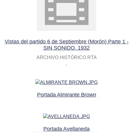
Vistas del partido 6 de Septiembre (Morón) Parte 1 -
SIN SONIDO. 1932
ARCHIVO HISTÓRICO RTA
Portada Almirante Brown
Portada Avellaneda