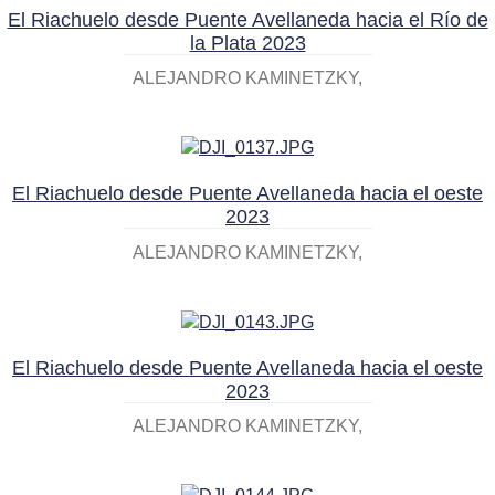
El Riachuelo desde Puente Avellaneda hacia el Río de
la Plata 2023
ALEJANDRO KAMINETZKY
El Riachuelo desde Puente Avellaneda hacia el oeste
2023
ALEJANDRO KAMINETZKY
El Riachuelo desde Puente Avellaneda hacia el oeste
2023
ALEJANDRO KAMINETZKY