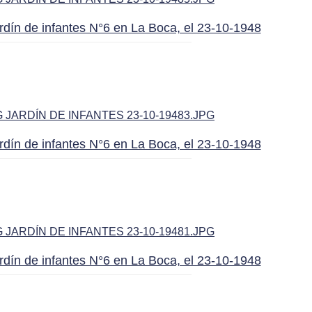
rdín de infantes N°6 en La Boca, el 23-10-1948
rdín de infantes N°6 en La Boca, el 23-10-1948
rdín de infantes N°6 en La Boca, el 23-10-1948