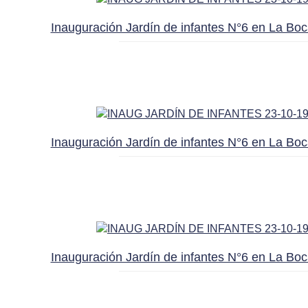
Inauguración Jardín de infantes N°6 en La Boc
Inauguración Jardín de infantes N°6 en La Boc
Inauguración Jardín de infantes N°6 en La Boc