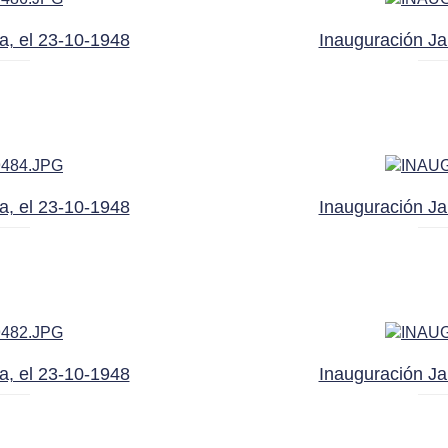
a, el 23-10-1948
Inauguración Ja
a, el 23-10-1948
Inauguración Ja
a, el 23-10-1948
Inauguración Ja