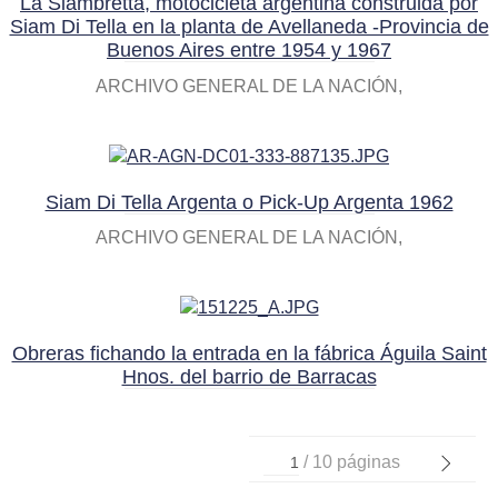
La Siambretta, motocicleta argentina construida por
Siam Di Tella en la planta de Avellaneda -Provincia de
Buenos Aires entre 1954 y 1967
ARCHIVO GENERAL DE LA NACIÓN
Siam Di Tella Argenta o Pick-Up Argenta 1962
ARCHIVO GENERAL DE LA NACIÓN
Obreras fichando la entrada en la fábrica Águila Saint
Hnos. del barrio de Barracas
/ 10 páginas