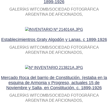
1899-1926
GALERÍAS WITCOMB/SOCIEDAD FOTOGRÁFICA
ARGENTINA DE AFICIONADOS
Establecimientros Graty Algodón y Lanas. c 1899-1926
GALERÍAS WITCOMB/SOCIEDAD FOTOGRÁFICA
ARGENTINA DE AFICIONADOS
Mercado Roca del barrio de Constitución. (estaba en la
esquina de Armonia y Progreso, actuales 15 de
Noviembre y Salta, en Constitución. c. 1899-1926
GALERÍAS WITCOMB/SOCIEDAD FOTOGRÁFICA
ARGENTINA DE AFICIONADOS