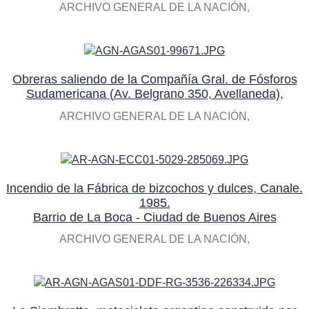
ARCHIVO GENERAL DE LA NACIÓN
Obreras saliendo de la Compañía Gral. de Fósforos
Sudamericana (Av. Belgrano 350, Avellaneda),
ARCHIVO GENERAL DE LA NACIÓN
Incendio de la Fábrica de bizcochos y dulces, Canale.
1985.
Barrio de La Boca - Ciudad de Buenos Aires
ARCHIVO GENERAL DE LA NACIÓN