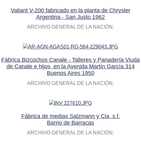
Valiant V-200 fabricado en la planta de Chrysler
Argentina - San Justo 1962
ARCHIVO GENERAL DE LA NACIÓN
Fábrica Bizcochos Canale - Talleres y Panadería Viuda
de Canale e hijos, en la Avenida Martín García 314
Buenos Aires 1950
ARCHIVO GENERAL DE LA NACIÓN
Fábrica de medias Salzmann y Cia, s.f.
Barrio de Barracas
ARCHIVO GENERAL DE LA NACIÓN