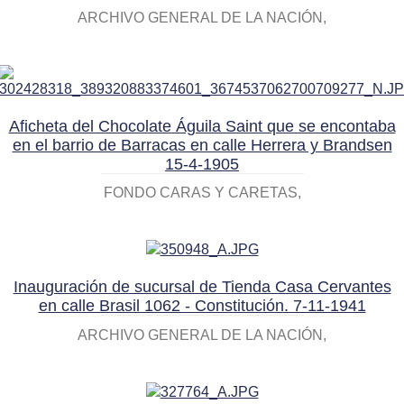
ARCHIVO GENERAL DE LA NACIÓN
Aficheta del Chocolate Águila Saint que se encontaba
en el barrio de Barracas en calle Herrera y Brandsen
15-4-1905
FONDO CARAS Y CARETAS
Inauguración de sucursal de Tienda Casa Cervantes
en calle Brasil 1062 - Constitución. 7-11-1941
ARCHIVO GENERAL DE LA NACIÓN