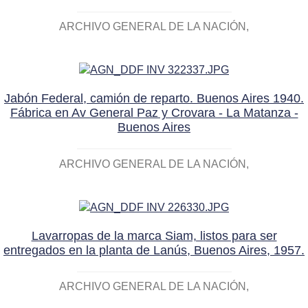
ARCHIVO GENERAL DE LA NACIÓN
Jabón Federal, camión de reparto. Buenos Aires 1940.
Fábrica en Av General Paz y Crovara - La Matanza -
Buenos Aires
ARCHIVO GENERAL DE LA NACIÓN
Lavarropas de la marca Siam, listos para ser
entregados en la planta de Lanús, Buenos Aires, 1957.
ARCHIVO GENERAL DE LA NACIÓN