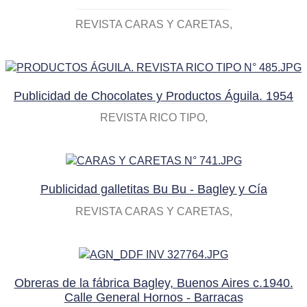
REVISTA CARAS Y CARETAS
Publicidad de Chocolates y Productos Águila. 1954
REVISTA RICO TIPO
Publicidad galletitas Bu Bu - Bagley y Cía
REVISTA CARAS Y CARETAS
Obreras de la fábrica Bagley, Buenos Aires c.1940.
Calle General Hornos - Barracas