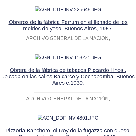
Obreros de la fábrica Ferrum en el llenado de los
moldes de yeso. Buenos Aires, 1957.
ARCHIVO GENERAL DE LA NACIÓN
Obrera de la fábrica de tabacos Piccardo Hnos.,
ubicada en las calles Balcarce y Cochabamba, Buenos
Aires c.1930.
ARCHIVO GENERAL DE LA NACIÓN
Pizzería Banchero, el Rey de la fugazza con queso.