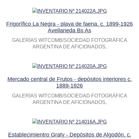
Frigorífico La Negra - playa de faena. c. 1899-1926
Avellaneda Bs As
GALERÍAS WITCOMB/SOCIEDAD FOTOGRÁFICA
ARGENTINA DE AFICIONADOS
Mercado central de Frutos - depósitos interiores c.
1889-1926
GALERÍAS WITCOMB/SOCIEDAD FOTOGRÁFICA
ARGENTINA DE AFICIONADOS
Establecimientro Graty - Depósitos de Algodón. c.