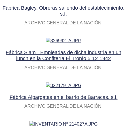
Fábrica Bagley. Obreras saliendo del establecimiento.
s.f.
ARCHIVO GENERAL DE LA NACIÓN
Fábrica Siam - Empleadas de dicha industria en un
lunch en la Confitería El Tronío 5-12-1942
ARCHIVO GENERAL DE LA NACIÓN
Fábrica Alpargatas en el barrio de Barracas. s.f.
ARCHIVO GENERAL DE LA NACIÓN