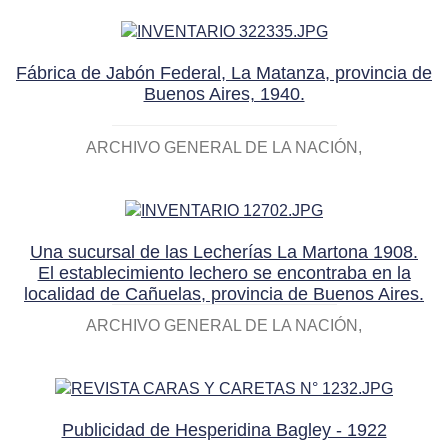
Fábrica de Jabón Federal, La Matanza, provincia de
Buenos Aires, 1940.
ARCHIVO GENERAL DE LA NACIÓN
Una sucursal de las Lecherías La Martona 1908.
El establecimiento lechero se encontraba en la
localidad de Cañuelas, provincia de Buenos Aires.
ARCHIVO GENERAL DE LA NACIÓN
Publicidad de Hesperidina Bagley - 1922