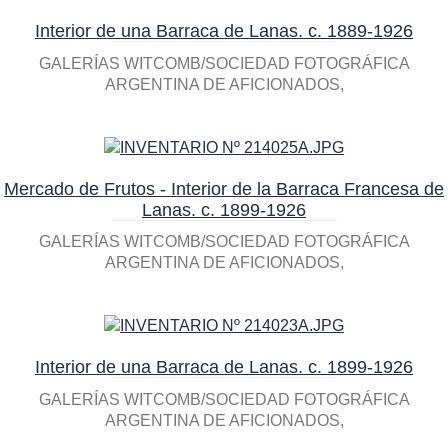
Interior de una Barraca de Lanas. c. 1889-1926
GALERÍAS WITCOMB/SOCIEDAD FOTOGRÁFICA
ARGENTINA DE AFICIONADOS
Mercado de Frutos - Interior de la Barraca Francesa de
Lanas. c. 1899-1926
GALERÍAS WITCOMB/SOCIEDAD FOTOGRÁFICA
ARGENTINA DE AFICIONADOS
Interior de una Barraca de Lanas. c. 1899-1926
GALERÍAS WITCOMB/SOCIEDAD FOTOGRÁFICA
ARGENTINA DE AFICIONADOS