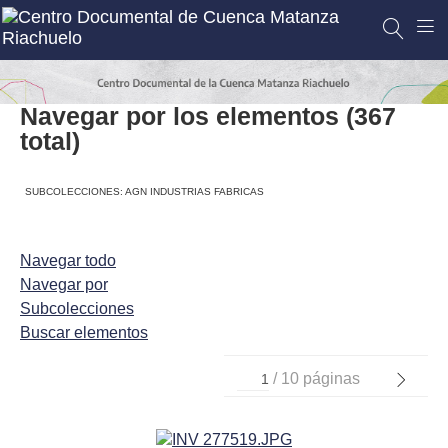
Navegar por los elementos (367
total)
SUBCOLECCIONES: AGN INDUSTRIAS FABRICAS
Navegar todo
Navegar por
Subcolecciones
Buscar elementos
/ 10 páginas