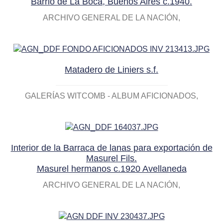
Barrio de La Boca, Buenos Aires c.1940.
ARCHIVO GENERAL DE LA NACIÓN
Matadero de Liniers s.f.
GALERÍAS WITCOMB - ALBUM AFICIONADOS
Interior de la Barraca de lanas para exportación de
Masurel Fils.
Masurel hermanos c.1920 Avellaneda
ARCHIVO GENERAL DE LA NACIÓN