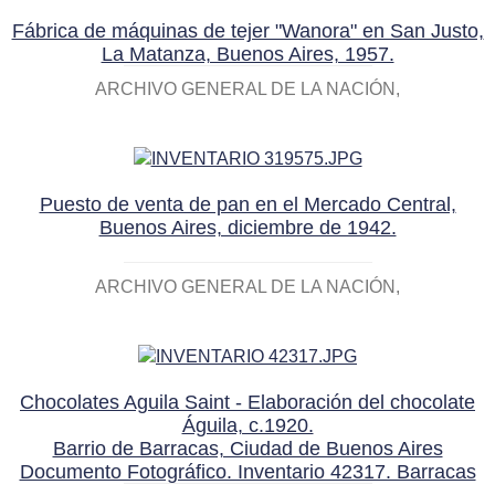
Fábrica de máquinas de tejer "Wanora" en San Justo,
La Matanza, Buenos Aires, 1957.
ARCHIVO GENERAL DE LA NACIÓN
Puesto de venta de pan en el Mercado Central,
Buenos Aires, diciembre de 1942.
ARCHIVO GENERAL DE LA NACIÓN
Chocolates Aguila Saint - Elaboración del chocolate
Águila, c.1920.
Barrio de Barracas, Ciudad de Buenos Aires
Documento Fotográfico. Inventario 42317. Barracas