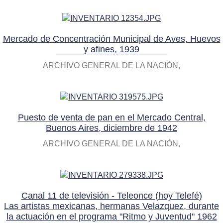
Mercado de Concentración Municipal de Aves, Huevos
y afines, 1939
ARCHIVO GENERAL DE LA NACIÓN
Puesto de venta de pan en el Mercado Central,
Buenos Aires, diciembre de 1942
ARCHIVO GENERAL DE LA NACIÓN
Canal 11 de televisión - Teleonce (hoy Telefé)
Las artistas mexicanas, hermanas Velazquez, durante
la actuación en el programa "Ritmo y Juventud" 1962