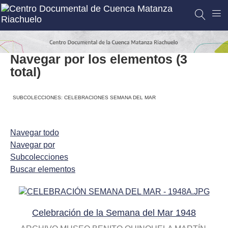
Navegar por los elementos (3
total)
SUBCOLECCIONES: CELEBRACIONES SEMANA DEL MAR
Navegar todo
Navegar por
Subcolecciones
Buscar elementos
Celebración de la Semana del Mar 1948