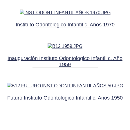
Instituto Odontologico Infantil c. Años 1970
Inauguración Instituto Odontologico Infantil c. Año
1959
Futuro Instituto Odontologico Infantil c. Años 1950