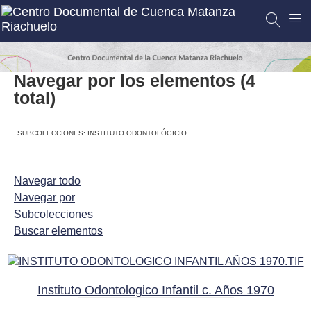
Navegar por los elementos (4
total)
SUBCOLECCIONES: INSTITUTO ODONTOLÓGICIO
Navegar todo
Navegar por
Subcolecciones
Buscar elementos
Instituto Odontologico Infantil c. Años 1970