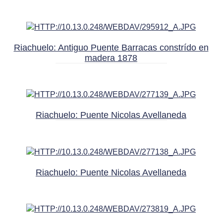
Riachuelo: Antiguo Puente Barracas constrído en
madera 1878
Riachuelo: Puente Nicolas Avellaneda
Riachuelo: Puente Nicolas Avellaneda