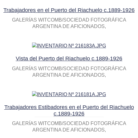
Trabajadores en el Puerto del Riachuelo c.1889-1926
GALERÍAS WITCOMB/SOCIEDAD FOTOGRÁFICA
ARGENTINA DE AFICIONADOS
Vista del Puerto del Riachuelo c.1889-1926
GALERÍAS WITCOMB/SOCIEDAD FOTOGRÁFICA
ARGENTINA DE AFICIONADOS
Trabajadores Estibadores en el Puerto del Riachuelo
c.1889-1926
GALERÍAS WITCOMB/SOCIEDAD FOTOGRÁFICA
ARGENTINA DE AFICIONADOS