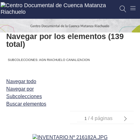
Navegar por los elementos (139
total)
SUBCOLECCIONES: AGN RIACHUELO CANALIZACION
Navegar todo
Navegar por
Subcolecciones
Buscar elementos
/ 4 páginas