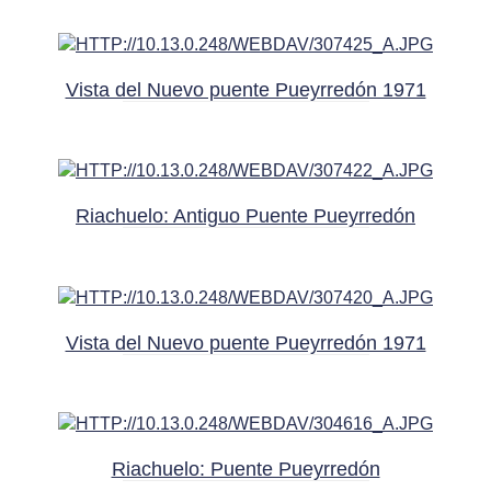
Vista del Nuevo puente Pueyrredón 1971
Riachuelo: Antiguo Puente Pueyrredón
Vista del Nuevo puente Pueyrredón 1971
Riachuelo: Puente Pueyrredón