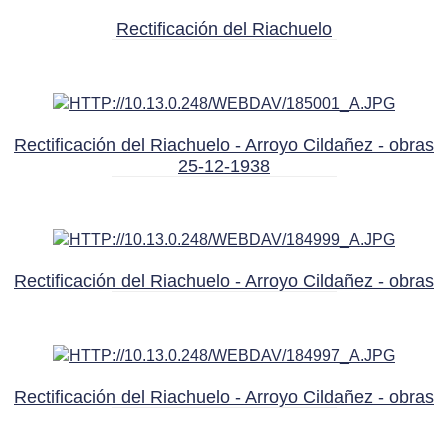
Rectificación del Riachuelo
Rectificación del Riachuelo - Arroyo Cildañez - obras
25-12-1938
Rectificación del Riachuelo - Arroyo Cildañez - obras
Rectificación del Riachuelo - Arroyo Cildañez - obras