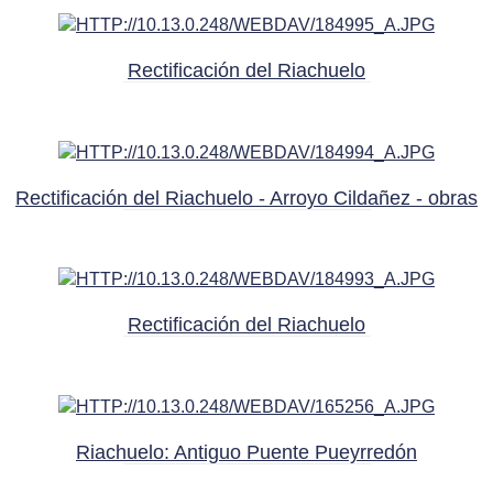
Rectificación del Riachuelo
Rectificación del Riachuelo - Arroyo Cildañez - obras
Rectificación del Riachuelo
Riachuelo: Antiguo Puente Pueyrredón