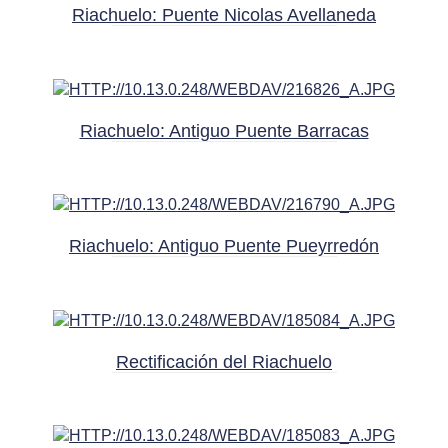
Riachuelo: Puente Nicolas Avellaneda
Riachuelo: Antiguo Puente Barracas
Riachuelo: Antiguo Puente Pueyrredón
Rectificación del Riachuelo