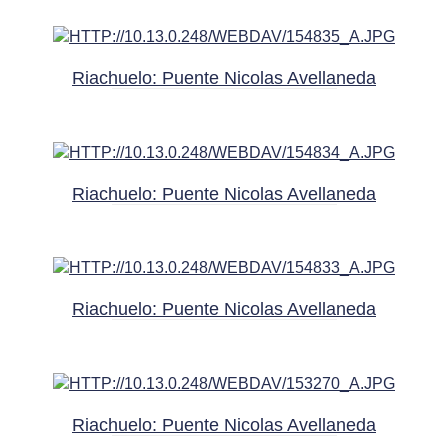
Riachuelo: Puente Nicolas Avellaneda
Riachuelo: Puente Nicolas Avellaneda
Riachuelo: Puente Nicolas Avellaneda
Riachuelo: Puente Nicolas Avellaneda