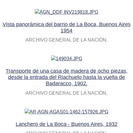
Vista panorámica del barrio de La Boca, Buenos Aires
1954
ARCHIVO GENERAL DE LA NACIÓN
Transporte de una casa de madera de ocho piezas,
desde la entrada del Riachuelo hasta la vuelta de
Badaracco, 1902.
ARCHIVO GENERAL DE LA NACIÓN
Lanchero de La Boca - Buenos Aires, 1932