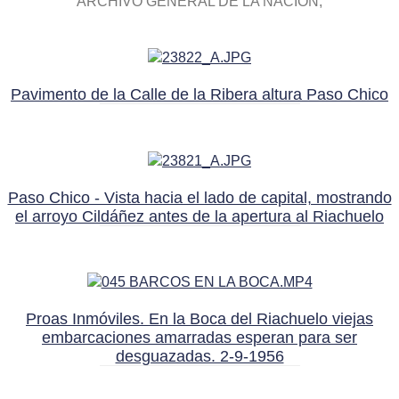
ARCHIVO GENERAL DE LA NACIÓN
Pavimento de la Calle de la Ribera altura Paso Chico
Paso Chico - Vista hacia el lado de capital, mostrando
el arroyo Cildáñez antes de la apertura al Riachuelo
Proas Inmóviles. En la Boca del Riachuelo viejas
embarcaciones amarradas esperan para ser
desguazadas. 2-9-1956