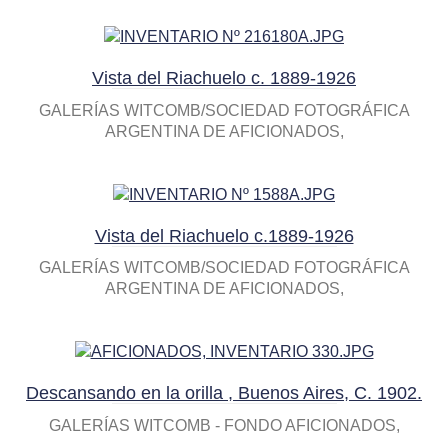
Vista del Riachuelo c. 1889-1926
GALERÍAS WITCOMB/SOCIEDAD FOTOGRÁFICA
ARGENTINA DE AFICIONADOS
Vista del Riachuelo c.1889-1926
GALERÍAS WITCOMB/SOCIEDAD FOTOGRÁFICA
ARGENTINA DE AFICIONADOS
Descansando en la orilla , Buenos Aires, C. 1902.
GALERÍAS WITCOMB - FONDO AFICIONADOS