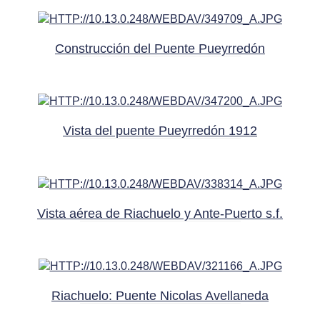
Construcción del Puente Pueyrredón
Vista del puente Pueyrredón 1912
Vista aérea de Riachuelo y Ante-Puerto s.f.
Riachuelo: Puente Nicolas Avellaneda