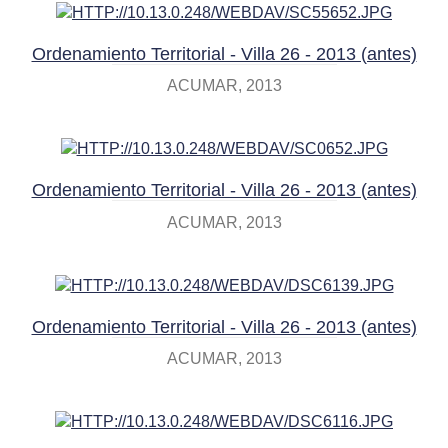
Ordenamiento Territorial - Villa 26 - 2013 (antes)
ACUMAR
2013
Ordenamiento Territorial - Villa 26 - 2013 (antes)
ACUMAR
2013
Ordenamiento Territorial - Villa 26 - 2013 (antes)
ACUMAR
2013