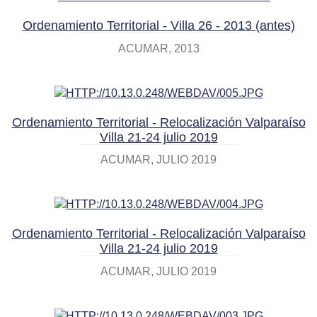
Ordenamiento Territorial - Villa 26 - 2013 (antes)
ACUMAR
2013
Ordenamiento Territorial - Relocalización Valparaíso
Villa 21-24 julio 2019
ACUMAR
JULIO 2019
Ordenamiento Territorial - Relocalización Valparaíso
Villa 21-24 julio 2019
ACUMAR
JULIO 2019