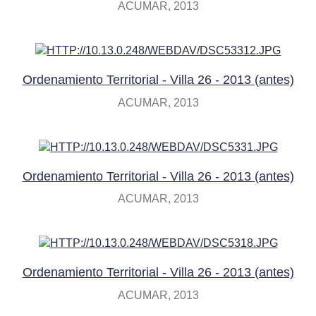
ACUMAR
2013
Ordenamiento Territorial - Villa 26 - 2013 (antes)
ACUMAR
2013
Ordenamiento Territorial - Villa 26 - 2013 (antes)
ACUMAR
2013
Ordenamiento Territorial - Villa 26 - 2013 (antes)
ACUMAR
2013