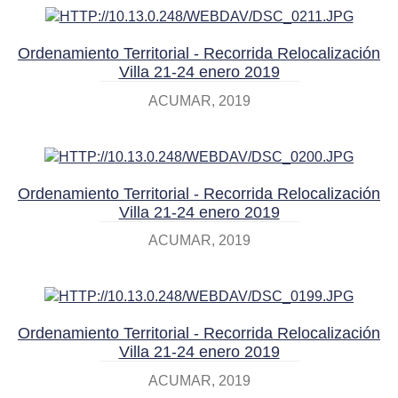
Ordenamiento Territorial - Recorrida Relocalización
Villa 21-24 enero 2019
ACUMAR
2019
Ordenamiento Territorial - Recorrida Relocalización
Villa 21-24 enero 2019
ACUMAR
2019
Ordenamiento Territorial - Recorrida Relocalización
Villa 21-24 enero 2019
ACUMAR
2019