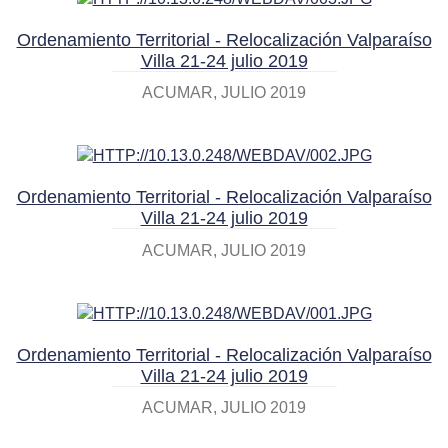
Ordenamiento Territorial - Relocalización Valparaíso
Villa 21-24 julio 2019
ACUMAR
JULIO 2019
Ordenamiento Territorial - Relocalización Valparaíso
Villa 21-24 julio 2019
ACUMAR
JULIO 2019
Ordenamiento Territorial - Relocalización Valparaíso
Villa 21-24 julio 2019
ACUMAR
JULIO 2019