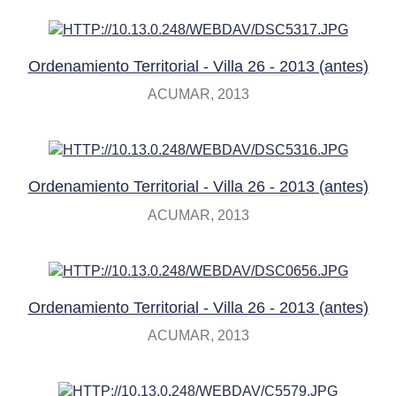
Ordenamiento Territorial - Villa 26 - 2013 (antes)
ACUMAR
2013
Ordenamiento Territorial - Villa 26 - 2013 (antes)
ACUMAR
2013
Ordenamiento Territorial - Villa 26 - 2013 (antes)
ACUMAR
2013