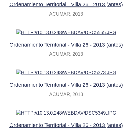
Ordenamiento Territorial - Villa 26 - 2013 (antes)
ACUMAR
2013
Ordenamiento Territorial - Villa 26 - 2013 (antes)
ACUMAR
2013
Ordenamiento Territorial - Villa 26 - 2013 (antes)
ACUMAR
2013
Ordenamiento Territorial - Villa 26 - 2013 (antes)