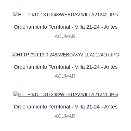
Ordenamiento Territorial - Villa 21-24 - Antes
ACUMAR
Ordenamiento Territorial - Villa 21-24 - Antes
ACUMAR
Ordenamiento Territorial - Villa 21-24 - Antes
ACUMAR