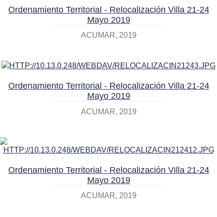
Ordenamiento Territorial - Relocalización Villa 21-24
Mayo 2019
ACUMAR
2019
Ordenamiento Territorial - Relocalización Villa 21-24
Mayo 2019
ACUMAR
2019
Ordenamiento Territorial - Relocalización Villa 21-24
Mayo 2019
ACUMAR
2019