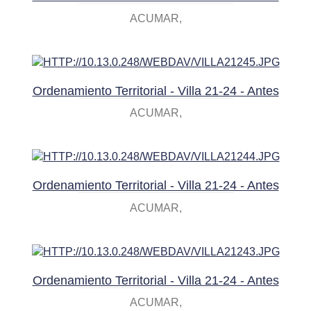
ACUMAR
Ordenamiento Territorial - Villa 21-24 - Antes
ACUMAR
Ordenamiento Territorial - Villa 21-24 - Antes
ACUMAR
Ordenamiento Territorial - Villa 21-24 - Antes
ACUMAR