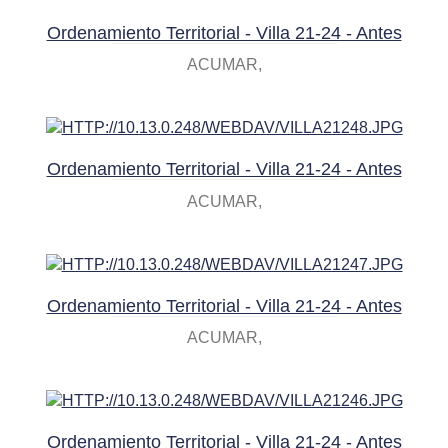
Ordenamiento Territorial - Villa 21-24 - Antes
ACUMAR
Ordenamiento Territorial - Villa 21-24 - Antes
ACUMAR
Ordenamiento Territorial - Villa 21-24 - Antes
ACUMAR
Ordenamiento Territorial - Villa 21-24 - Antes