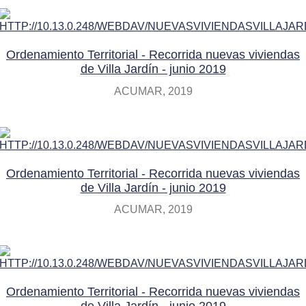
Ordenamiento Territorial - Recorrida nuevas viviendas
de Villa Jardín - junio 2019
ACUMAR
2019
Ordenamiento Territorial - Recorrida nuevas viviendas
de Villa Jardín - junio 2019
ACUMAR
2019
Ordenamiento Territorial - Recorrida nuevas viviendas