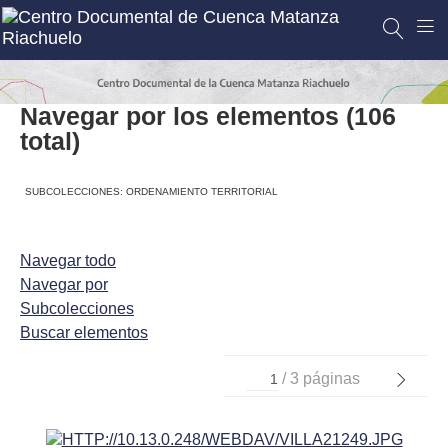
Navegar por los elementos (106
total)
SUBCOLECCIONES: ORDENAMIENTO TERRITORIAL
Navegar todo
Navegar por
Subcolecciones
Buscar elementos
/ 3 páginas