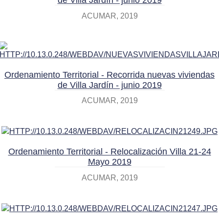
de Villa Jardín - junio 2019
ACUMAR
2019
Ordenamiento Territorial - Recorrida nuevas viviendas
de Villa Jardín - junio 2019
ACUMAR
2019
Ordenamiento Territorial - Relocalización Villa 21-24
Mayo 2019
ACUMAR
2019