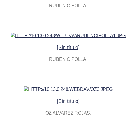
RUBEN CIPOLLA
[Sin título]
RUBEN CIPOLLA
[Sin título]
OZ ALVAREZ ROJAS