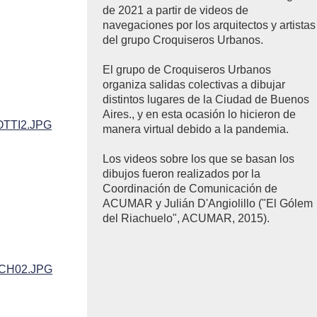
de 2021 a partir de videos de
navegaciones por los arquitectos y artistas
del grupo Croquiseros Urbanos.
El grupo de Croquiseros Urbanos
organiza salidas colectivas a dibujar
distintos lugares de la Ciudad de Buenos
Aires., y en esta ocasión lo hicieron de
manera virtual debido a la pandemia.
Los videos sobre los que se basan los
dibujos fueron realizados por la
Coordinación de Comunicación de
ACUMAR y Julián D'Angiolillo ("El Gólem
del Riachuelo", ACUMAR, 2015).