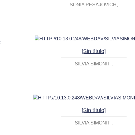
SONIA PESAJOVICH
[Sin título]
SILVIA SIMONIT
[Sin título]
SILVIA SIMONIT