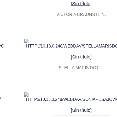
[Sin título]
VICTORIA BRAUNSTEIN
[Sin título]
STELLA MARIS DOTTI
[Sin título]