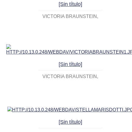
[Sin título]
VICTORIA BRAUNSTEIN
[Sin título]
VICTORIA BRAUNSTEIN
[Sin título]