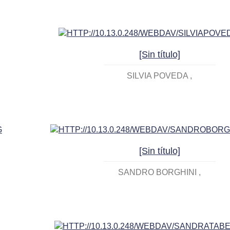
[Sin título]
SILVIA POVEDA
[Sin título]
SANDRO BORGHINI