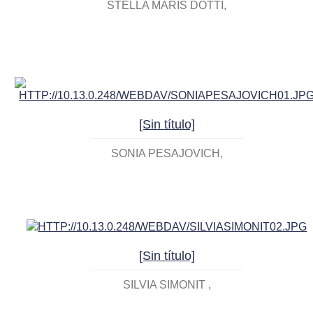
STELLA MARIS DOTTI
[Sin título]
SONIA PESAJOVICH
[Sin título]
SILVIA SIMONIT