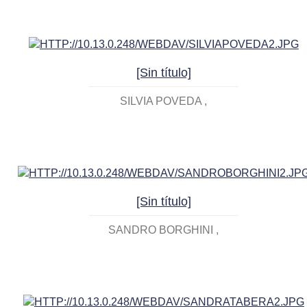
[Sin título]
SILVIA POVEDA
[Sin título]
SANDRO BORGHINI