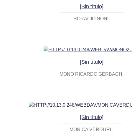
[Sin título]
HORACIO NONI
[Sin título]
MONO RICARDO GERBACH
[Sin título]
MONICA VERDURI