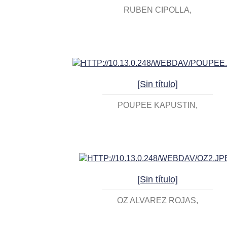
RUBEN CIPOLLA
[Sin título]
POUPEE KAPUSTIN
[Sin título]
OZ ALVAREZ ROJAS