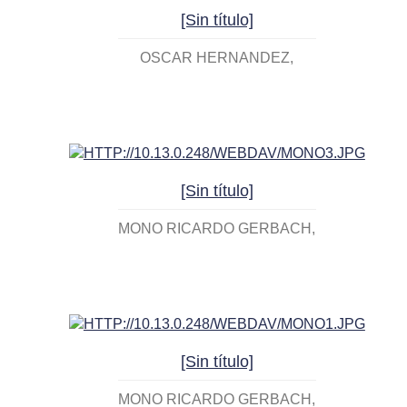
[Sin título]
OSCAR HERNANDEZ
[Sin título]
MONO RICARDO GERBACH
[Sin título]
MONO RICARDO GERBACH