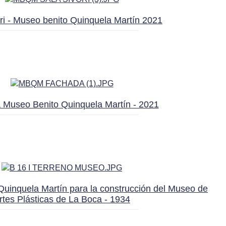
ri - Museo benito Quinquela Martín 2021
 Museo Benito Quinquela Martín - 2021
Quinquela Martín para la construcción del Museo de
rtes Plásticas de La Boca - 1934