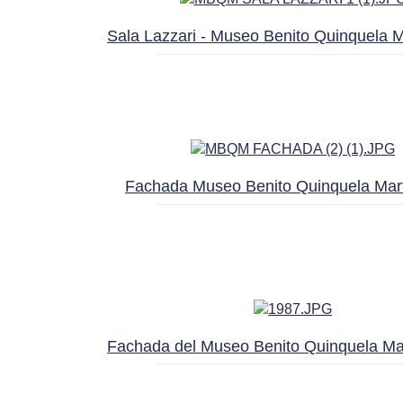
Sala Lazzari - Museo Benito Quinquela M
Fachada Museo Benito Quinquela Mar
Fachada del Museo Benito Quinquela Mar