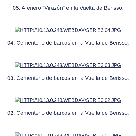
05. Arenero “Virazón” en la Vuelta de Berisso.
04. Cementerio de barcos en la Vuelta de Berisso.
03. Cementerio de barcos en la Vuelta de Berisso.
02. Cementerio de barcos en la Vuelta de Berisso.