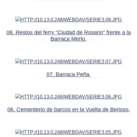
08. Restos del ferry “Ciudad de Rosario” frente a la
Barraca Merlo.
07. Barraca Peña.
06. Cementerio de barcos en la Vuelta de Berisso.