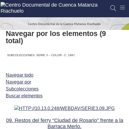
Navegar por los elementos (9
total)
SUBCOLECCIONES: SERIE 3 – COLOR - C. 1997.
Navegar todo
Navegar por
Subcolecciones
Buscar elementos
09. Restos del ferry “Ciudad de Rosario” frente a la
Barraca Merlo.