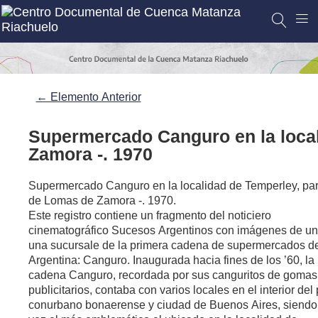
← Elemento Anterior
Supermercado Canguro en la local
Zamora -. 1970
Supermercado Canguro en la localidad de Temperley, par
de Lomas de Zamora -. 1970.
Este registro contiene un fragmento del noticiero
cinematográfico Sucesos Argentinos con imágenes de u
una sucursale de la primera cadena de supermercados de
Argentina: Canguro. Inaugurada hacia fines de los ’60, la
cadena Canguro, recordada por sus canguritos de gomas
publicitarios, contaba con varios locales en el interior del 
conurbano bonaerense y ciudad de Buenos Aires, siendo 