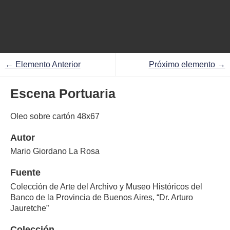
← Elemento Anterior
Próximo elemento →
Escena Portuaria
Oleo sobre cartón 48x67
Autor
Mario Giordano La Rosa
Fuente
Colección de Arte del Archivo y Museo Históricos del
Banco de la Provincia de Buenos Aires, “Dr. Arturo
Jauretche”
Colección