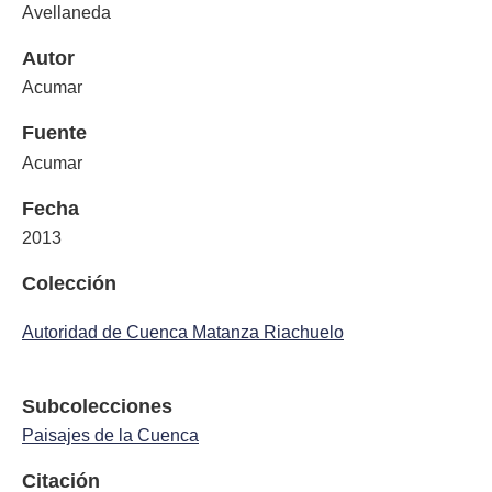
Avellaneda
Autor
Acumar
Fuente
Acumar
Fecha
2013
Colección
Autoridad de Cuenca Matanza Riachuelo
Subcolecciones
Paisajes de la Cuenca
Citación