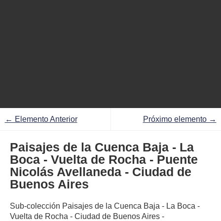
← Elemento Anterior
Próximo elemento →
Paisajes de la Cuenca Baja - La
Boca - Vuelta de Rocha - Puente
Nicolás Avellaneda - Ciudad de
Buenos Aires
Sub-colección Paisajes de la Cuenca Baja - La Boca -
Vuelta de Rocha - Ciudad de Buenos Aires -