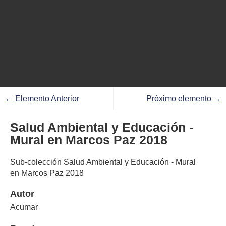
← Elemento Anterior
Próximo elemento →
Salud Ambiental y Educación -
Mural en Marcos Paz 2018
Sub-colección Salud Ambiental y Educación - Mural
en Marcos Paz 2018
Autor
Acumar