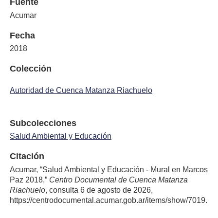
Fuente
Acumar
Fecha
2018
Colección
Autoridad de Cuenca Matanza Riachuelo
Subcolecciones
Salud Ambiental y Educación
Citación
Acumar, “Salud Ambiental y Educación - Mural en Marcos
Paz 2018,”
Centro Documental de Cuenca Matanza
Riachuelo
, consulta 6 de agosto de 2026,
https://centrodocumental.acumar.gob.ar/items/show/7019
.