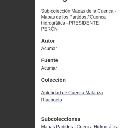
Sub-colección Mapas de la Cuenca -
Mapas de los Partidos / Cuenca
hidrográfica - PRESIDENTE
PERÓN
Autor
Acumar
Fuente
Acumar
Colección
Autoridad de Cuenca Matanza
Riachuelo
Subcolecciones
Mapas Partidos - Cuenca Hidrográfica