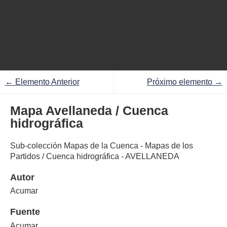
← Elemento Anterior
Próximo elemento →
Mapa Avellaneda / Cuenca
hidrográfica
Sub-colección Mapas de la Cuenca - Mapas de los
Partidos / Cuenca hidrográfica - AVELLANEDA
Autor
Acumar
Fuente
Acumar