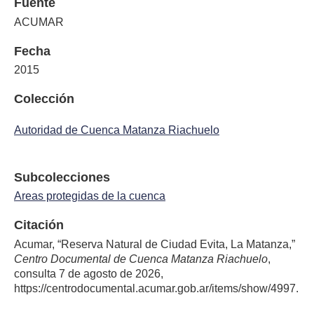
Fuente
ACUMAR
Fecha
2015
Colección
Autoridad de Cuenca Matanza Riachuelo
Subcolecciones
Areas protegidas de la cuenca
Citación
Acumar, “Reserva Natural de Ciudad Evita, La Matanza,”
Centro Documental de Cuenca Matanza Riachuelo
,
consulta 7 de agosto de 2026,
https://centrodocumental.acumar.gob.ar/items/show/4997
.