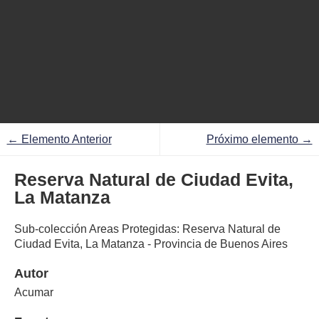
← Elemento Anterior
Próximo elemento →
Reserva Natural de Ciudad Evita,
La Matanza
Sub-colección Areas Protegidas: Reserva Natural de
Ciudad Evita, La Matanza - Provincia de Buenos Aires
Autor
Acumar