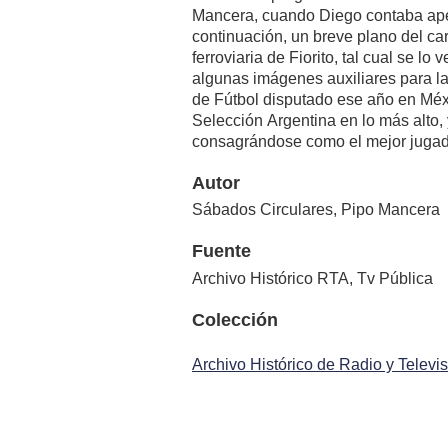
Mancera, cuando Diego contaba ape
continuación, un breve plano del car
ferroviaria de Fiorito, tal cual se lo 
algunas imágenes auxiliares para la
de Fútbol disputado ese año en Méx
Selección Argentina en lo más alto
consagrándose como el mejor jugad
Autor
Sábados Circulares, Pipo Mancera
Fuente
Archivo Histórico RTA, Tv Pública
Colección
Archivo Histórico de Radio y Televi