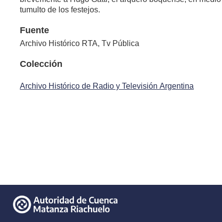
tumulto de los festejos.
Fuente
Archivo Histórico RTA, Tv Pública
Colección
Archivo Histórico de Radio y Televisión Argentina