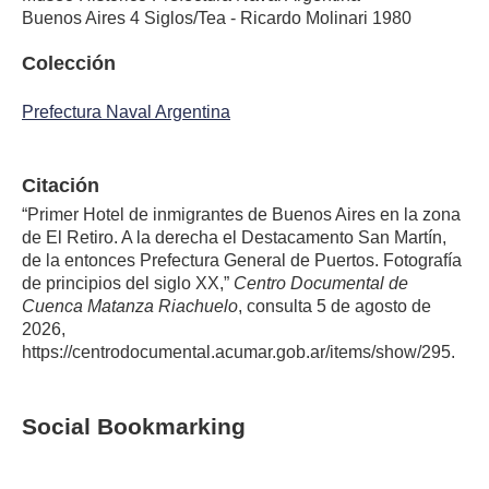
Buenos Aires 4 Siglos/Tea - Ricardo Molinari 1980
Colección
Prefectura Naval Argentina
Citación
“Primer Hotel de inmigrantes de Buenos Aires en la zona
de El Retiro. A la derecha el Destacamento San Martín,
de la entonces Prefectura General de Puertos. Fotografía
de principios del siglo XX,”
Centro Documental de
Cuenca Matanza Riachuelo
, consulta 5 de agosto de
2026,
https://centrodocumental.acumar.gob.ar/items/show/295
.
Social Bookmarking