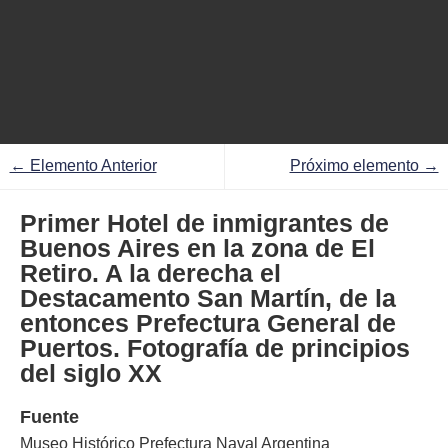
← Elemento Anterior
Próximo elemento →
Primer Hotel de inmigrantes de
Buenos Aires en la zona de El
Retiro. A la derecha el
Destacamento San Martín, de la
entonces Prefectura General de
Puertos. Fotografía de principios
del siglo XX
Fuente
Museo Histórico Prefectura Naval Argentina