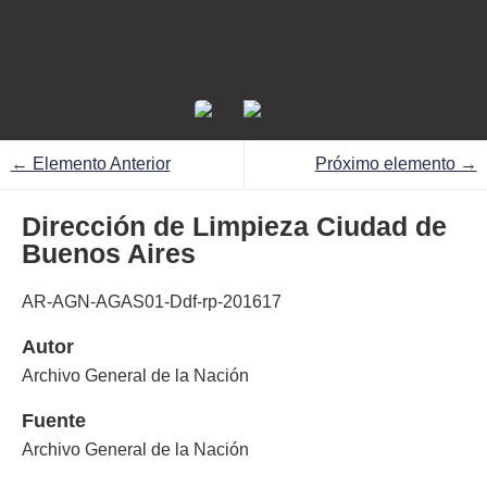
← Elemento Anterior
Próximo elemento →
Dirección de Limpieza Ciudad de
Buenos Aires
AR-AGN-AGAS01-Ddf-rp-201617
Autor
Archivo General de la Nación
Fuente
Archivo General de la Nación