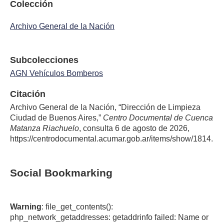
Colección
Archivo General de la Nación
Subcolecciones
AGN Vehículos Bomberos
Citación
Archivo General de la Nación, “Dirección de Limpieza
Ciudad de Buenos Aires,”
Centro Documental de Cuenca
Matanza Riachuelo
, consulta 6 de agosto de 2026,
https://centrodocumental.acumar.gob.ar/items/show/1814
.
Social Bookmarking
Warning
: file_get_contents():
php_network_getaddresses: getaddrinfo failed: Name or