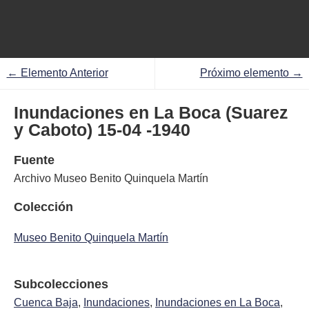
← Elemento Anterior
Próximo elemento →
Inundaciones en La Boca (Suarez
y Caboto) 15-04 -1940
Fuente
Archivo Museo Benito Quinquela Martín
Colección
Museo Benito Quinquela Martín
Subcolecciones
Cuenca Baja
,
Inundaciones
,
Inundaciones en La Boca
,