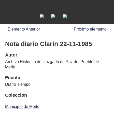
← Elemento Anterior
Próximo elemento →
Nota diario Clarin 22-11-1985
Autor
Archivo Historico del Juzgado de Paz del Pueblo de
Merlo
Fuente
Diario Tiempo
Colección
Municipio de Merlo