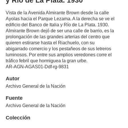
Vista de la Avenida Almirante Brown desde la calle
Ayolas hacia el Parque Lezama. A la derecha se ve el
edificio del Banco de Italia y Río de La Plata. 1930.
Almirante Brown dejó de ser una calle de barrio, es la
prolongación de las grandes arterias del centro que
quieren estirarse hasta el Riachuelo, con su
abigarrado comercio y los pestañeos de sus letreros
luminosos. Por entre sus amplios veredones corre el
tráfico febril que hormiguea la gran urbe.
AR-AGN-AGAS01-Ddf-rg-9831
Autor
Archivo General de la Nación
Fuente
Archivo General de la Nación
Colección