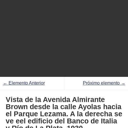
← Elemento Anterior
Próximo elemento →
Vista de la Avenida Almirante
Brown desde la calle Ayolas hacia
el Parque Lezama. A la derecha se
ve eel edificio del Banco de Italia
y Río de La Plata. 1930