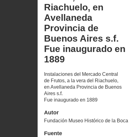
Riachuelo, en
Avellaneda
Provincia de
Buenos Aires s.f.
Fue inaugurado en
1889
Instalaciones del Mercado Central
de Frutos, a la vera del Riachuelo,
en Avellaneda Provincia de Buenos
Aires s.f.
Fue inaugurado en 1889
Autor
Fundación Museo Histórico de la Boca
Fuente