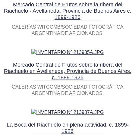
Mercado Central de Frutos sobre la ribera del
Riachuelo - Avellaneda, Provincia de Buenos Aires c.
1899-1926
GALERÍAS WITCOMB/SOCIEDAD FOTOGRÁFICA
ARGENTINA DE AFICIONADOS
Mercado Central de Frutos sobre la ribera del
Riachuelo en Avellaneda, Provincia de Buenos Aires.
c. 1889-1926
GALERÍAS WITCOMB/SOCIEDAD FOTOGRÁFICA
ARGENTINA DE AFICIONADOS
La Boca del Riachuelo en plena actividad. c. 1899-
1926