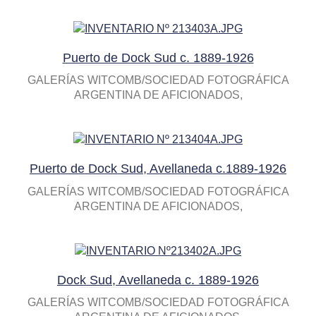
Puerto de Dock Sud c. 1889-1926
GALERÍAS WITCOMB/SOCIEDAD FOTOGRÁFICA
ARGENTINA DE AFICIONADOS
Puerto de Dock Sud, Avellaneda c.1889-1926
GALERÍAS WITCOMB/SOCIEDAD FOTOGRÁFICA
ARGENTINA DE AFICIONADOS
Dock Sud, Avellaneda c. 1889-1926
GALERÍAS WITCOMB/SOCIEDAD FOTOGRÁFICA