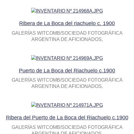
Ribera de La Boca del riachuelo c. 1900
GALERÍAS WITCOMB/SOCIEDAD FOTOGRÁFICA
ARGENTINA DE AFICIONADOS
Puerto de La Boca del Riachuelo c.1900
GALERÍAS WITCOMB/SOCIEDAD FOTOGRÁFICA
ARGENTINA DE AFICIONADOS
Ribera del Puerto de La Boca del Riachuelo c.1900
GALERÍAS WITCOMB/SOCIEDAD FOTOGRÁFICA
ARGENTINA DE AFICIONADOS