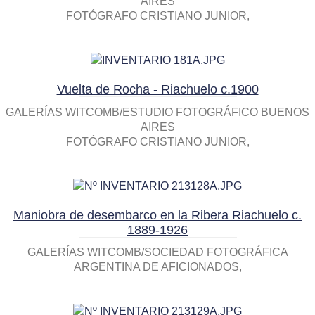
AIRES
FOTÓGRAFO CRISTIANO JUNIOR
Vuelta de Rocha - Riachuelo c.1900
GALERÍAS WITCOMB/ESTUDIO FOTOGRÁFICO BUENOS
AIRES
FOTÓGRAFO CRISTIANO JUNIOR
Maniobra de desembarco en la Ribera Riachuelo c.
1889-1926
GALERÍAS WITCOMB/SOCIEDAD FOTOGRÁFICA
ARGENTINA DE AFICIONADOS