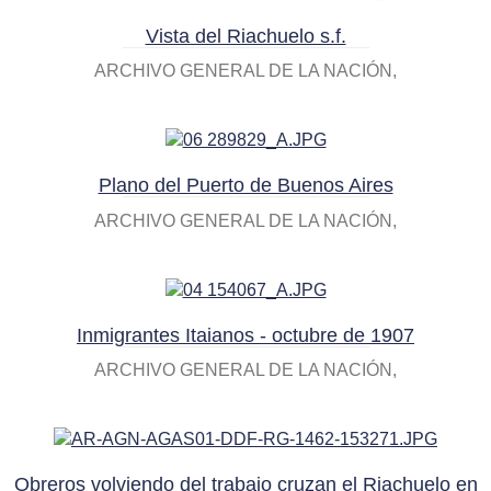
Vista del Riachuelo s.f.
ARCHIVO GENERAL DE LA NACIÓN
Plano del Puerto de Buenos Aires
ARCHIVO GENERAL DE LA NACIÓN
Inmigrantes Itaianos - octubre de 1907
ARCHIVO GENERAL DE LA NACIÓN
Obreros volviendo del trabajo cruzan el Riachuelo en