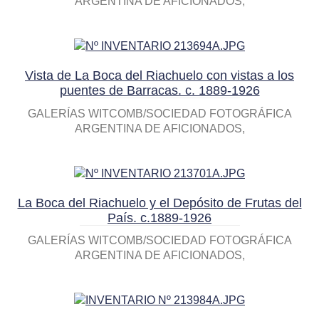
ARGENTINA DE AFICIONADOS
Vista de La Boca del Riachuelo con vistas a los
puentes de Barracas. c. 1889-1926
GALERÍAS WITCOMB/SOCIEDAD FOTOGRÁFICA
ARGENTINA DE AFICIONADOS
La Boca del Riachuelo y el Depósito de Frutas del
País. c.1889-1926
GALERÍAS WITCOMB/SOCIEDAD FOTOGRÁFICA
ARGENTINA DE AFICIONADOS