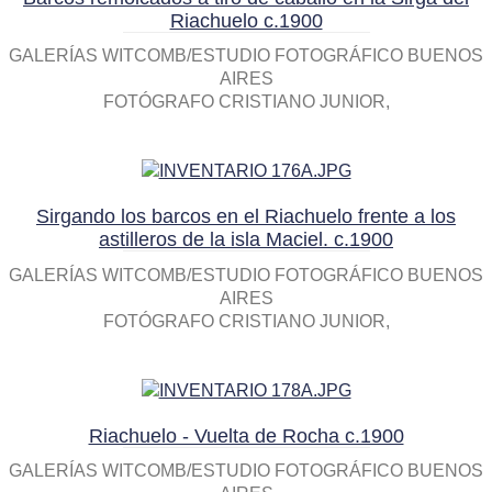
Riachuelo c.1900
GALERÍAS WITCOMB/ESTUDIO FOTOGRÁFICO BUENOS
AIRES
FOTÓGRAFO CRISTIANO JUNIOR
Sirgando los barcos en el Riachuelo frente a los
astilleros de la isla Maciel. c.1900
GALERÍAS WITCOMB/ESTUDIO FOTOGRÁFICO BUENOS
AIRES
FOTÓGRAFO CRISTIANO JUNIOR
Riachuelo - Vuelta de Rocha c.1900
GALERÍAS WITCOMB/ESTUDIO FOTOGRÁFICO BUENOS