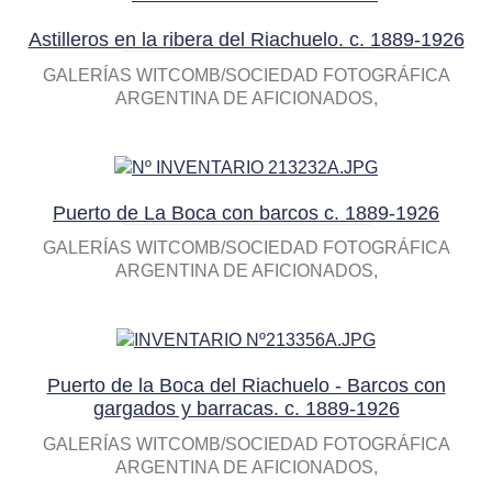
Astilleros en la ribera del Riachuelo. c. 1889-1926
GALERÍAS WITCOMB/SOCIEDAD FOTOGRÁFICA
ARGENTINA DE AFICIONADOS
Puerto de La Boca con barcos c. 1889-1926
GALERÍAS WITCOMB/SOCIEDAD FOTOGRÁFICA
ARGENTINA DE AFICIONADOS
Puerto de la Boca del Riachuelo - Barcos con
gargados y barracas. c. 1889-1926
GALERÍAS WITCOMB/SOCIEDAD FOTOGRÁFICA
ARGENTINA DE AFICIONADOS