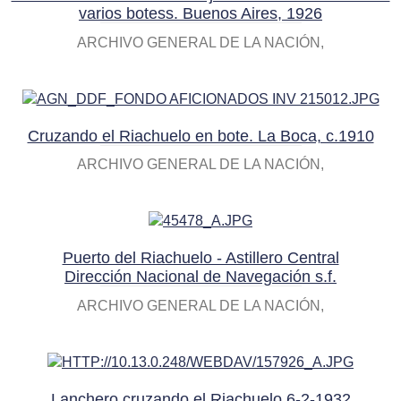
varios botess. Buenos Aires, 1926
ARCHIVO GENERAL DE LA NACIÓN
Cruzando el Riachuelo en bote. La Boca, c.1910
ARCHIVO GENERAL DE LA NACIÓN
Puerto del Riachuelo - Astillero Central
Dirección Nacional de Navegación s.f.
ARCHIVO GENERAL DE LA NACIÓN
Lanchero cruzando el Riachuelo 6-2-1932