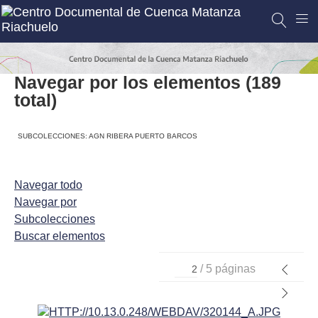
Navegar por los elementos (189
total)
SUBCOLECCIONES: AGN RIBERA PUERTO BARCOS
Navegar todo
Navegar por
Subcolecciones
Buscar elementos
/ 5 páginas