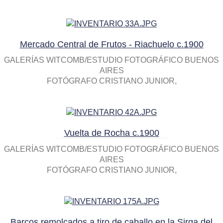
Mercado Central de Frutos - Riachuelo c.1900
GALERÍAS WITCOMB/ESTUDIO FOTOGRÁFICO BUENOS
AIRES
FOTÓGRAFO CRISTIANO JUNIOR
Vuelta de Rocha c.1900
GALERÍAS WITCOMB/ESTUDIO FOTOGRÁFICO BUENOS
AIRES
FOTÓGRAFO CRISTIANO JUNIOR
Barcos remolcados a tiro de caballo en la Sirga del