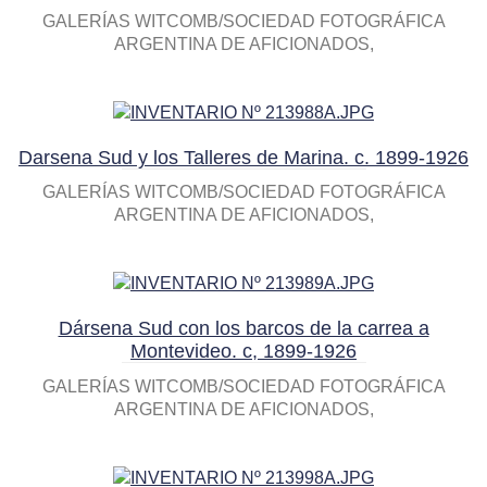
GALERÍAS WITCOMB/SOCIEDAD FOTOGRÁFICA
ARGENTINA DE AFICIONADOS
Darsena Sud y los Talleres de Marina. c. 1899-1926
GALERÍAS WITCOMB/SOCIEDAD FOTOGRÁFICA
ARGENTINA DE AFICIONADOS
Dársena Sud con los barcos de la carrea a
Montevideo. c, 1899-1926
GALERÍAS WITCOMB/SOCIEDAD FOTOGRÁFICA
ARGENTINA DE AFICIONADOS