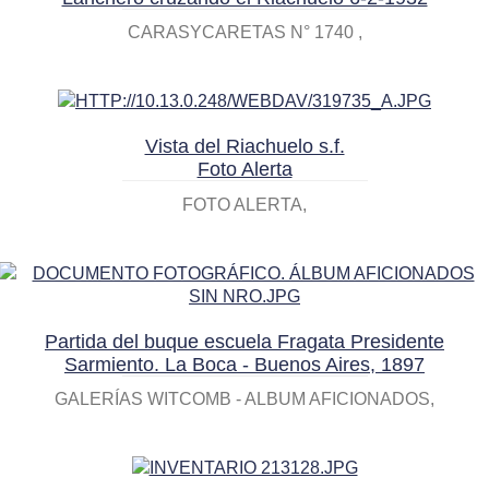
CARASYCARETAS N° 1740
Vista del Riachuelo s.f.
Foto Alerta
FOTO ALERTA
Partida del buque escuela Fragata Presidente
Sarmiento. La Boca - Buenos Aires, 1897
GALERÍAS WITCOMB - ALBUM AFICIONADOS