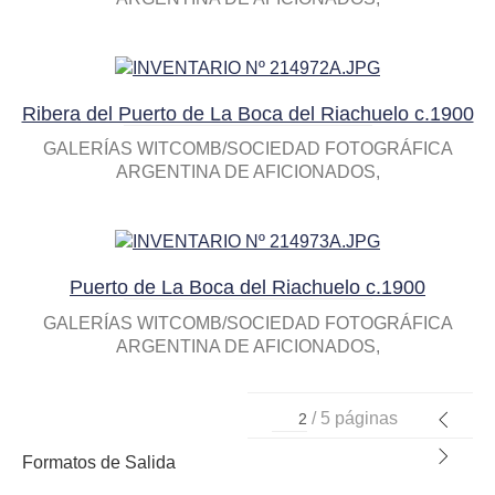
Ribera del Puerto de La Boca del Riachuelo c.1900
GALERÍAS WITCOMB/SOCIEDAD FOTOGRÁFICA
ARGENTINA DE AFICIONADOS
Puerto de La Boca del Riachuelo c.1900
GALERÍAS WITCOMB/SOCIEDAD FOTOGRÁFICA
ARGENTINA DE AFICIONADOS
/ 5 páginas
Formatos de Salida