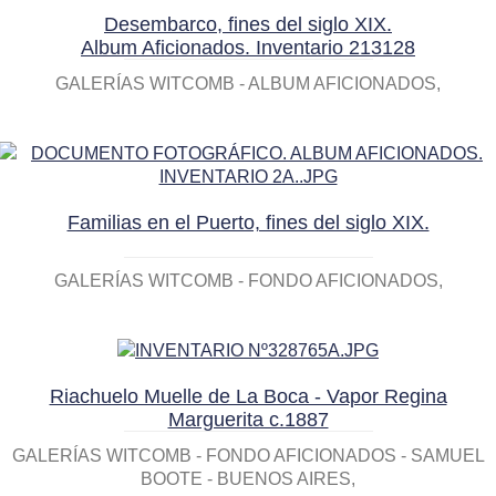
Desembarco, fines del siglo XIX.
Album Aficionados. Inventario 213128
GALERÍAS WITCOMB - ALBUM AFICIONADOS
Familias en el Puerto, fines del siglo XIX.
GALERÍAS WITCOMB - FONDO AFICIONADOS
Riachuelo Muelle de La Boca - Vapor Regina
Marguerita c.1887
GALERÍAS WITCOMB - FONDO AFICIONADOS - SAMUEL
BOOTE - BUENOS AIRES