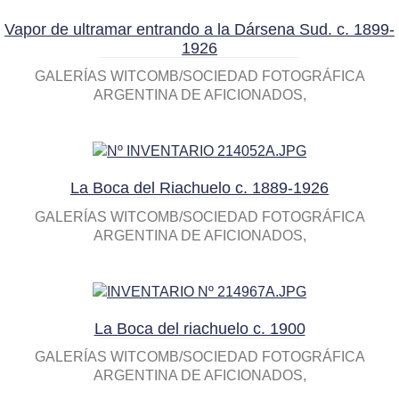
Vapor de ultramar entrando a la Dársena Sud. c. 1899-
1926
GALERÍAS WITCOMB/SOCIEDAD FOTOGRÁFICA
ARGENTINA DE AFICIONADOS
La Boca del Riachuelo c. 1889-1926
GALERÍAS WITCOMB/SOCIEDAD FOTOGRÁFICA
ARGENTINA DE AFICIONADOS
La Boca del riachuelo c. 1900
GALERÍAS WITCOMB/SOCIEDAD FOTOGRÁFICA
ARGENTINA DE AFICIONADOS